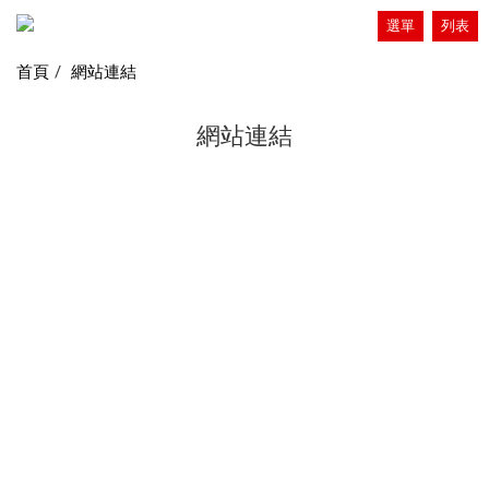
選單
列表
首頁
網站連結
網站連結