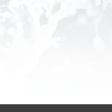
LH系列 (標準型)
MH系列 (加大
LH系列 (標準型)
MH系列 (加大