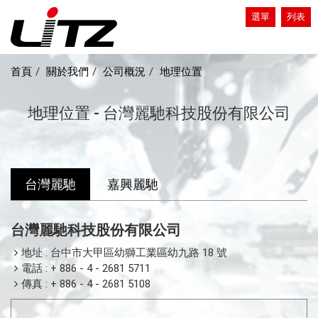
選單
列表
首頁
關於我們
公司概況
地理位置
地理位置 - 台灣麗馳科技股份有限公司
台灣麗馳
嘉興麗馳
台灣麗馳科技股份有限公司
地址 : 台中市大甲區幼獅工業區幼九路 18 號
電話 : + 886 - 4 - 2681 5711
傳真 : + 886 - 4 - 2681 5108