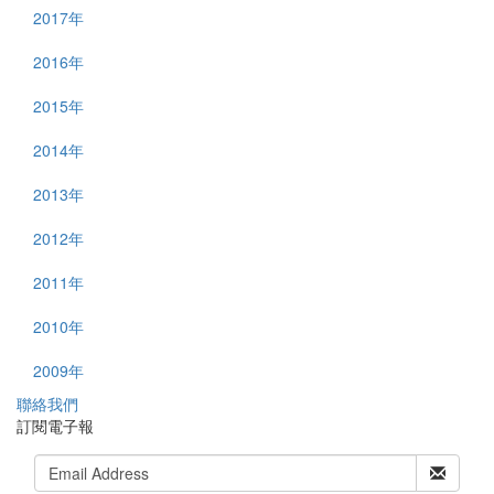
2017年
2016年
2015年
2014年
2013年
2012年
2011年
2010年
2009年
聯
絡我們
訂閱電子報