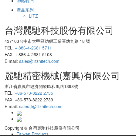
聯絡我們
產品系列
LITZ
台灣麗馳科技股份有限公司
437103台中市大甲區幼獅工業區幼九路 18 號
TEL:
+ 886-4-2681 5711
FAX: + 886-4-2681 5108
E-mail:
sales@litzhitech.com
麗馳精密機械(嘉興)有限公司
浙江省嘉興市經濟開發區和風路1398號
TEL:
+86-573-8222 2735
FAX: +86-573-8222 2739
E-mail:
sales.jl@litzhitech.com
Copyright © 台灣麗馳科技股份有限公司
Taiwan Products