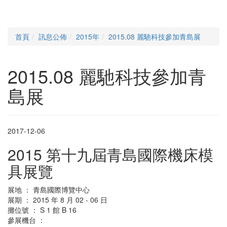
首頁
訊息公佈
2015年
2015.08 麗馳科技參加青島展
2015.08 麗馳科技參加青
島展
2017-12-06
2015 第十九屆青島國際機床模
具展覽
展地 ： 青島國際博覽中心
展期 ： 2015 年 8 月 02 - 06 日
攤位號 ： S 1 館 B 16
參展機台 ：