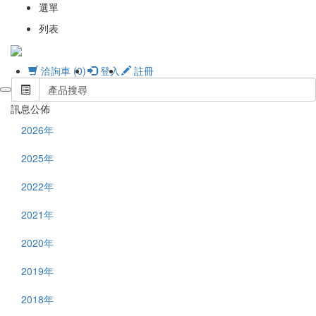
選單
列表
洽詢車 (0)
登入
註冊
訊息公佈
2026年
2025年
2022年
2021年
2020年
2019年
2018年